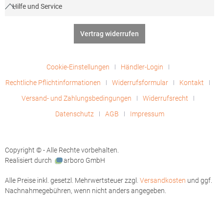
Hilfe und Service
Vertrag widerrufen
Cookie-Einstellungen
Händler-Login
Rechtliche Pflichtinformationen
Widerrufsformular
Kontakt
Versand- und Zahlungsbedingungen
Widerrufsrecht
Datenschutz
AGB
Impressum
Copyright © - Alle Rechte vorbehalten.
Realisiert durch
arboro GmbH
Alle Preise inkl. gesetzl. Mehrwertsteuer zzgl.
Versandkosten
und ggf.
Nachnahmegebühren, wenn nicht anders angegeben.