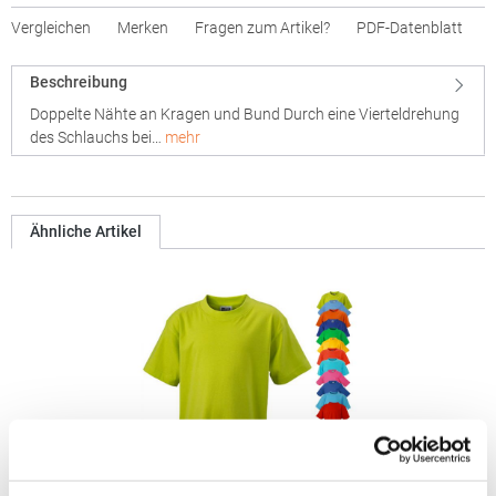
Vergleichen
Merken
Fragen zum Artikel?
PDF-Datenblatt
Beschreibung
Doppelte Nähte an Kragen und Bund Durch eine Vierteldrehung
des Schlauchs bei…
mehr
Ähnliche Artikel