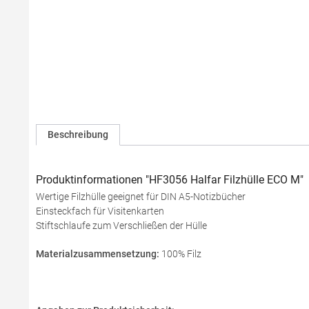
Beschreibung
Produktinformationen "HF3056 Halfar Filzhülle ECO M"
Wertige Filzhülle geeignet für DIN A5-Notizbücher
Einsteckfach für Visitenkarten
Stiftschlaufe zum Verschließen der Hülle
Materialzusammensetzung:
100% Filz