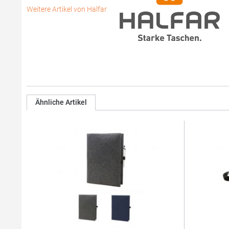
Weitere Artikel von Halfar
Ähnliche Artikel