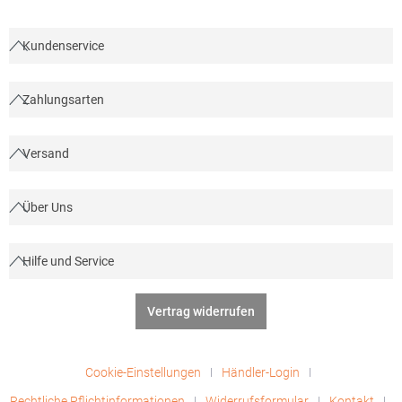
Kundenservice
Zahlungsarten
Versand
Über Uns
Hilfe und Service
Vertrag widerrufen
Cookie-Einstellungen
Händler-Login
Rechtliche Pflichtinformationen
Widerrufsformular
Kontakt