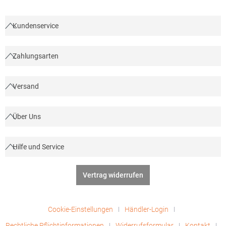
Kundenservice
Zahlungsarten
Versand
Über Uns
Hilfe und Service
Vertrag widerrufen
Cookie-Einstellungen
Händler-Login
Rechtliche Pflichtinformationen
Widerrufsformular
Kontakt