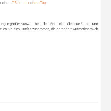
er einem
T-Shirt oder einem Top
.
ung in großer Auswahl bestellen. Entdecken Sie neue Farben und
tellen Sie sich Outfits zusammen, die garantiert Aufmerksamkeit