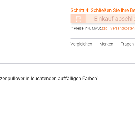
Schritt 4: Schließen Sie Ihre Be
Einkauf abschl
* Preise inkl. MwSt.
zzgl. Versandkosten
Vergleichen
Merken
Fragen 
npullover in leuchtenden auffälligen Farben"