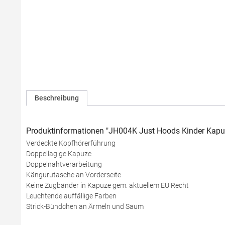
Beschreibung
Produktinformationen "JH004K Just Hoods Kinder Kapuze
Verdeckte Kopfhörerführung
Doppellagige Kapuze
Doppelnahtverarbeitung
Kängurutasche an Vorderseite
Keine Zugbänder in Kapuze gem. aktuellem EU Recht
Leuchtende auffällige Farben
Strick-Bündchen an Ärmeln und Saum