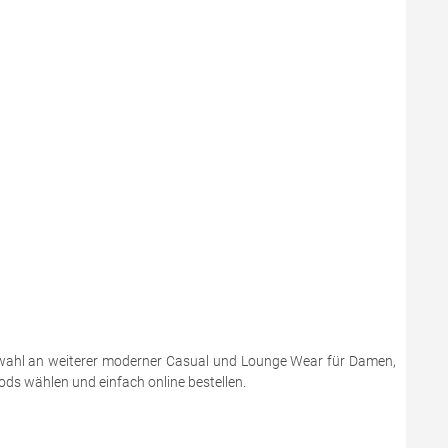
 Auswahl an weiterer moderner Casual und Lounge Wear für Damen,
s wählen und einfach online bestellen.