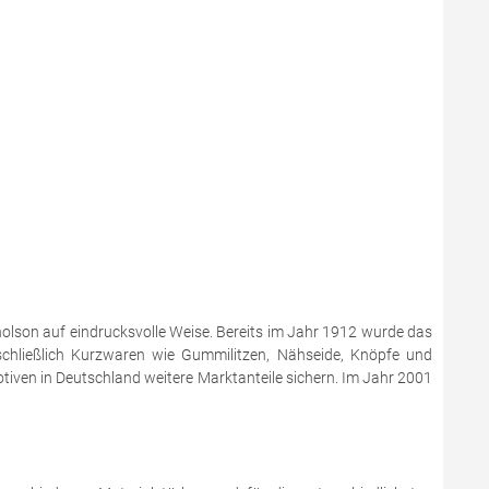
holson auf eindrucksvolle Weise. Bereits im Jahr 1912 wurde das
chließlich Kurzwaren wie Gummilitzen, Nähseide, Knöpfe und
otiven in Deutschland weitere Marktanteile sichern. Im Jahr 2001