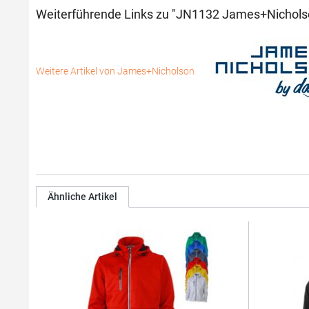
Weiterführende Links zu "JN1132 James+Nichols
Weitere Artikel von James+Nicholson
Ähnliche Artikel