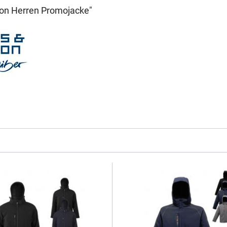
on Herren Promojacke"