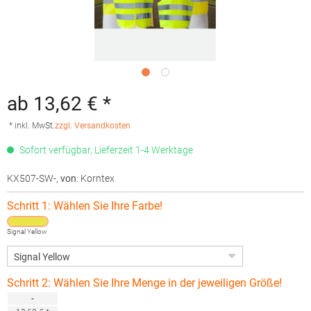
ab 13,62 € *
* inkl. MwSt.
zzgl. Versandkosten
Sofort verfügbar, Lieferzeit 1-4 Werktage
KX507-SW-
,
von
: Korntex
Schritt 1: Wählen Sie Ihre Farbe!
Signal Yellow
Schritt 2: Wählen Sie Ihre Menge in der jeweiligen Größe!
-