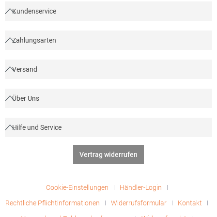
Kundenservice
Zahlungsarten
Versand
Über Uns
Hilfe und Service
Vertrag widerrufen
Cookie-Einstellungen
Händler-Login
Rechtliche Pflichtinformationen
Widerrufsformular
Kontakt