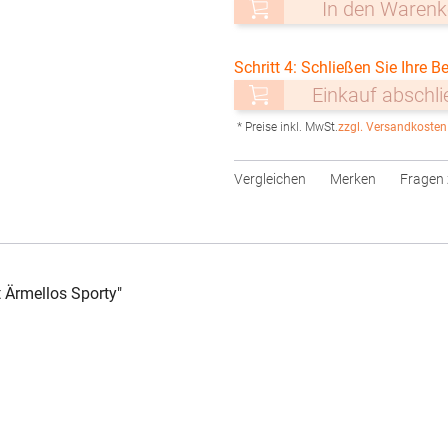
In den Warenk
Schritt 4: Schließen Sie Ihre Be
Einkauf abschl
* Preise inkl. MwSt.
zzgl. Versandkosten
Vergleichen
Merken
Fragen 
 Ärmellos Sporty"