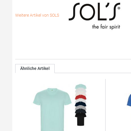
Weitere Artikel von SOLS
Ähnliche Artikel