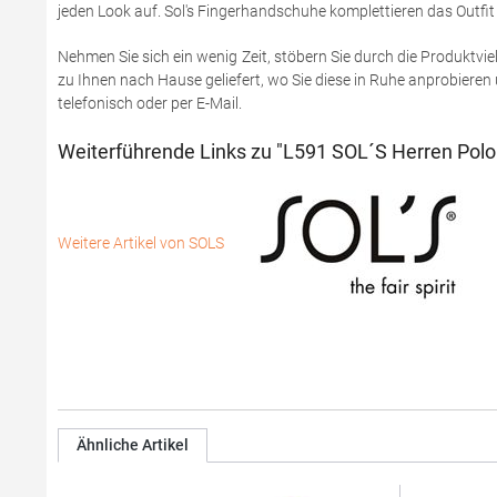
jeden Look auf. Sol's Fingerhandschuhe komplettieren das Outfit f
Nehmen Sie sich ein wenig Zeit, stöbern Sie durch die Produktvie
zu Ihnen nach Hause geliefert, wo Sie diese in Ruhe anprobieren 
telefonisch oder per E-Mail.
Weiterführende Links zu "L591 SOL´S Herren Polo
Weitere Artikel von SOLS
Ähnliche Artikel