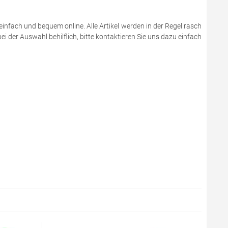
einfach und bequem online. Alle Artikel werden in der Regel rasch
i der Auswahl behilflich, bitte kontaktieren Sie uns dazu einfach