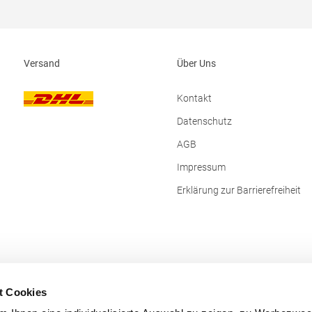
Versand
Über Uns
Kontakt
Datenschutz
AGB
Impressum
Erklärung zur Barrierefreiheit
t Cookies