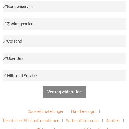
Kundenservice
Zahlungsarten
Versand
Über Uns
Hilfe und Service
Vertrag widerrufen
Cookie-Einstellungen
Händler-Login
Rechtliche Pflichtinformationen
Widerrufsformular
Kontakt