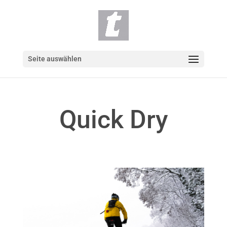
Seite auswählen
Quick Dry