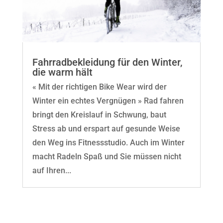
Fahrradbekleidung für den Winter,
die warm hält
« Mit der richtigen Bike Wear wird der
Winter ein echtes Vergnügen » Rad fahren
bringt den Kreislauf in Schwung, baut
Stress ab und erspart auf gesunde Weise
den Weg ins Fitnessstudio. Auch im Winter
macht Radeln Spaß und Sie müssen nicht
auf Ihren...