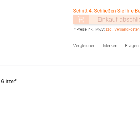
Schritt 4: Schließen Sie Ihre Be
Einkauf abschl
* Preise inkl. MwSt.
zzgl. Versandkosten
Vergleichen
Merken
Fragen 
litzer"