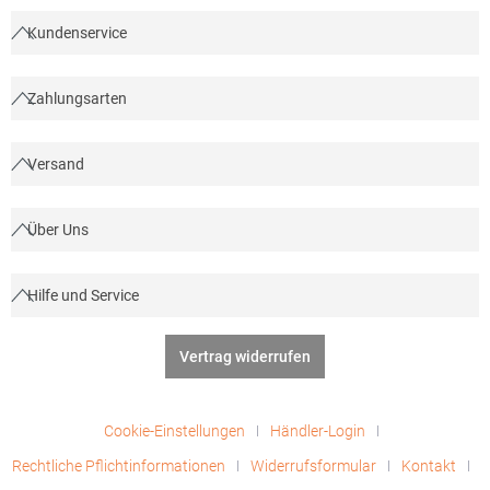
Kundenservice
Zahlungsarten
Versand
Über Uns
Hilfe und Service
Vertrag widerrufen
Cookie-Einstellungen
Händler-Login
Rechtliche Pflichtinformationen
Widerrufsformular
Kontakt