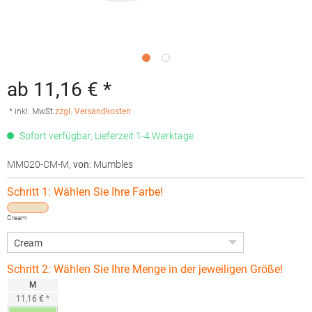
ab 11,16 € *
* inkl. MwSt.
zzgl. Versandkosten
Sofort verfügbar, Lieferzeit 1-4 Werktage
MM020-CM-M
,
von
: Mumbles
Schritt 1: Wählen Sie Ihre Farbe!
Cream
Schritt 2: Wählen Sie Ihre Menge in der jeweiligen Größe!
M
11,16 € *