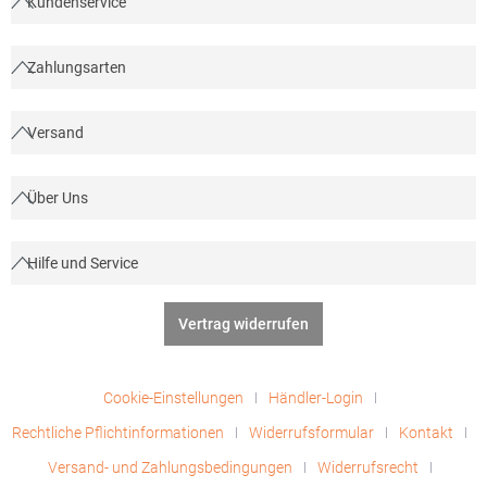
Kundenservice
Zahlungsarten
Versand
Über Uns
Hilfe und Service
Vertrag widerrufen
Cookie-Einstellungen
Händler-Login
Rechtliche Pflichtinformationen
Widerrufsformular
Kontakt
Versand- und Zahlungsbedingungen
Widerrufsrecht