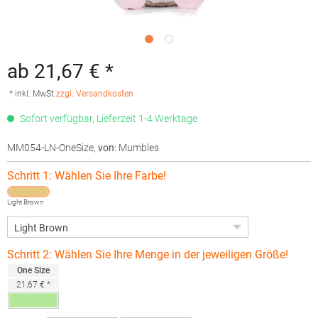
ab 21,67 € *
* inkl. MwSt.
zzgl. Versandkosten
Sofort verfügbar, Lieferzeit 1-4 Werktage
MM054-LN-OneSize
,
von
: Mumbles
Schritt 1: Wählen Sie Ihre Farbe!
Light Brown
Schritt 2: Wählen Sie Ihre Menge in der jeweiligen Größe!
One Size
21,67 € *