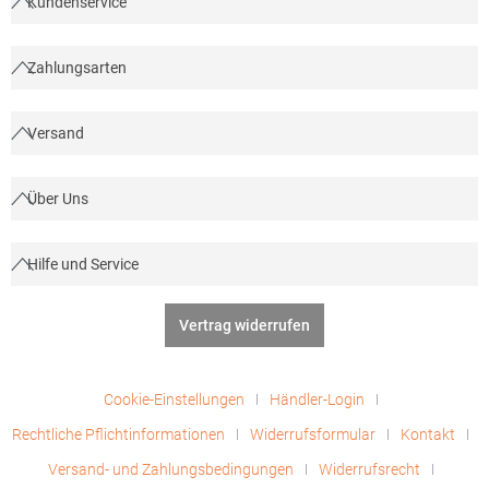
Kundenservice
Zahlungsarten
Versand
Über Uns
Hilfe und Service
Vertrag widerrufen
Cookie-Einstellungen
Händler-Login
Rechtliche Pflichtinformationen
Widerrufsformular
Kontakt
Versand- und Zahlungsbedingungen
Widerrufsrecht