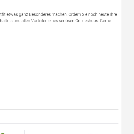
utfit etwas ganz Besonderes machen. Ordern Sie noch heute Ihre
ältnis und allen Vorteilen eines seriösen Onlineshops. Gerne