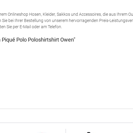
rem Onlineshop Hosen, Kleider, Sakkos und Accessoires, die aus Ihrem O
 Sie bei Ihrer Bestellung von unserem hervorragenden Preis-Leistungsverh
en Sie per E-Mail oder am Telefon.
Piqué Polo Poloshirtshirt Owen"