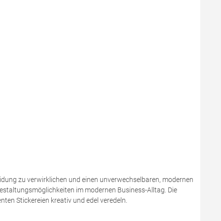
leidung zu verwirklichen und einen unverwechselbaren, modernen
 Gestaltungsmöglichkeiten im modernen Business-Alltag. Die
en Stickereien kreativ und edel veredeln.