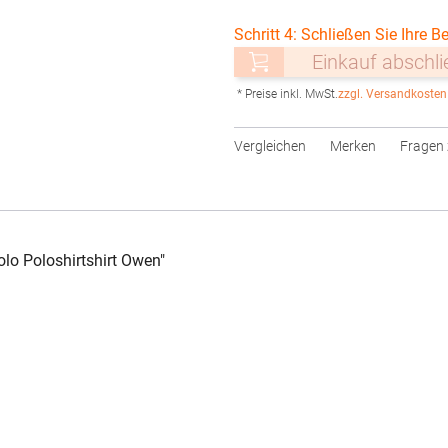
Schritt 4: Schließen Sie Ihre Be
Einkauf abschl
* Preise inkl. MwSt.
zzgl. Versandkosten
Vergleichen
Merken
Fragen 
o Poloshirtshirt Owen"