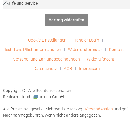
Hilfe und Service
Vertrag widerrufen
Cookie-Einstellungen
Händler-Login
Rechtliche Pflichtinformationen
Widerrufsformular
Kontakt
Versand- und Zahlungsbedingungen
Widerrufsrecht
Datenschutz
AGB
Impressum
Copyright © - Alle Rechte vorbehalten.
Realisiert durch
arboro GmbH
Alle Preise inkl. gesetzl. Mehrwertsteuer zzgl.
Versandkosten
und ggf.
Nachnahmegebühren, wenn nicht anders angegeben.