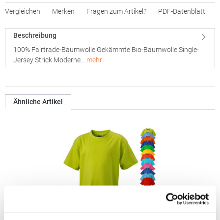
Vergleichen
Merken
Fragen zum Artikel?
PDF-Datenblatt
Beschreibung
100% Fairtrade-Baumwolle Gekämmte Bio-Baumwolle Single-
Jersey Strick Moderne…
mehr
Ähnliche Artikel