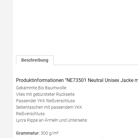
Beschreibung
Produktinformationen "NE73501 Neutral Unisex Jacke m
Gekämmte Bio Baumwolle
Vlies mit gebürsteter Rückseite
Passender YKK Reißverschluss
Seitentaschen mit passendem YKK
Reißverschluss
Lycra Rippe an Ärmeln und Unterseite
Grammatur:
300 g/m²