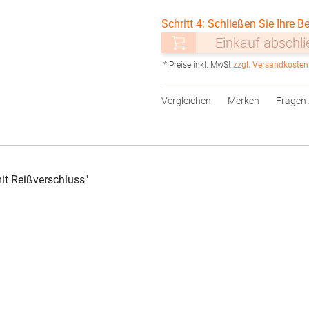
Schritt 4: Schließen Sie Ihre Be
Einkauf abschl
* Preise inkl. MwSt.
zzgl. Versandkosten
Vergleichen
Merken
Fragen 
it Reißverschluss"