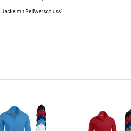
 Jacke mit Reißverschluss"