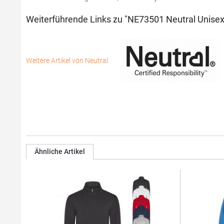
Weiterführende Links zu "NE73501 Neutral Unisex
Weitere Artikel von Neutral
Ähnliche Artikel