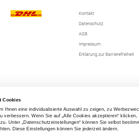
Kontakt
Datenschutz
AGB
Impressum
Erklärung zur Barrierefreiheit
t Cookies
 Ihnen eine individualisierte Auswahl zu zeigen, zu Werbezwe
zu verbessern. Wenn Sie auf „Alle Cookies akzeptieren“ klicken,
zu. Unter „Datenschutzeinstellungen“ können Sie selbst besti
ten. Diese Einstellungen können Sie jederzeit ändern.
Vertrag widerrufen