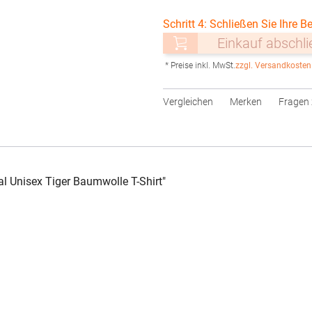
Schritt 4: Schließen Sie Ihre Be
Einkauf abschl
* Preise inkl. MwSt.
zzgl. Versandkosten
Vergleichen
Merken
Fragen 
l Unisex Tiger Baumwolle T-Shirt"