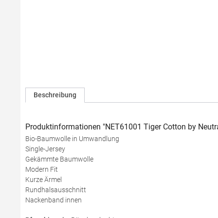
Beschreibung
Produktinformationen "NET61001 Tiger Cotton by Neutra
Bio-Baumwolle in Umwandlung
Single-Jersey
Gekämmte Baumwolle
Modern Fit
Kurze Ärmel
Rundhalsausschnitt
Nackenband innen