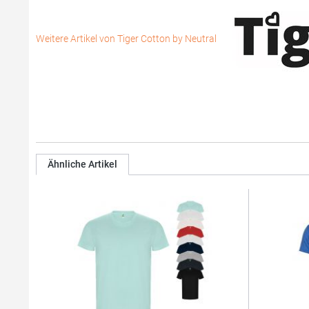
Weitere Artikel von Tiger Cotton by Neutral
Ähnliche Artikel