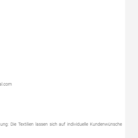
al.com
dung: Die Textilien lassen sich auf individuelle Kundenwünsche