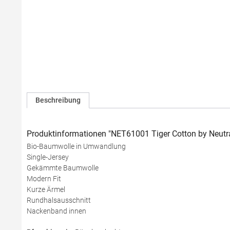
Beschreibung
Produktinformationen "NET61001 Tiger Cotton by Neutra
Bio-Baumwolle in Umwandlung
Single-Jersey
Gekämmte Baumwolle
Modern Fit
Kurze Ärmel
Rundhalsausschnitt
Nackenband innen