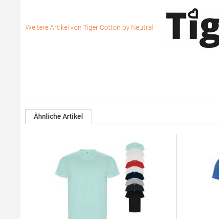
Weitere Artikel von Tiger Cotton by Neutral
Ähnliche Artikel