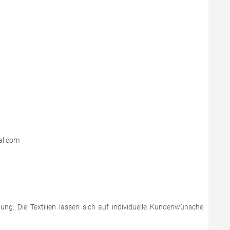
al.com
dung: Die Textilien lassen sich auf individuelle Kundenwünsche