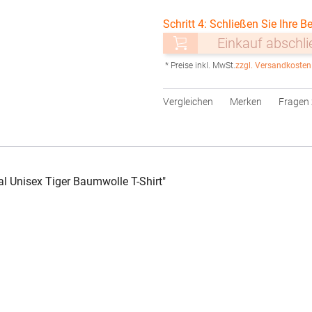
Schritt 4: Schließen Sie Ihre Be
Einkauf abschl
* Preise inkl. MwSt.
zzgl. Versandkosten
Vergleichen
Merken
Fragen 
l Unisex Tiger Baumwolle T-Shirt"