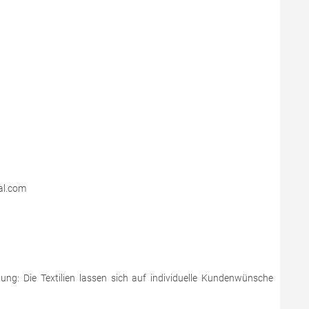
al.com
dung: Die Textilien lassen sich auf individuelle Kundenwünsche