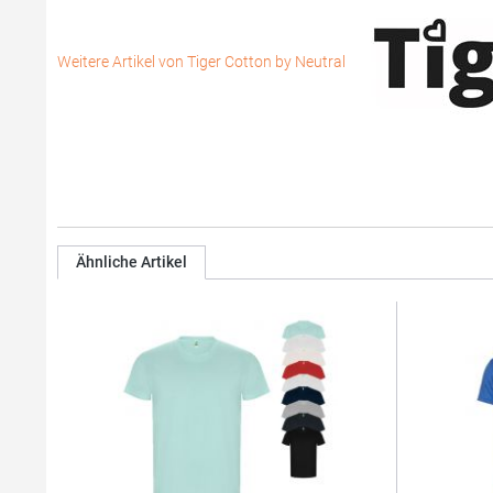
Weitere Artikel von Tiger Cotton by Neutral
Ähnliche Artikel