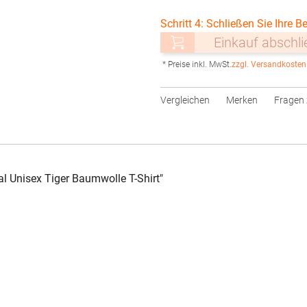
Schritt 4: Schließen Sie Ihre Be
Einkauf abschl
* Preise inkl. MwSt.
zzgl. Versandkosten
Vergleichen
Merken
Fragen 
l Unisex Tiger Baumwolle T-Shirt"