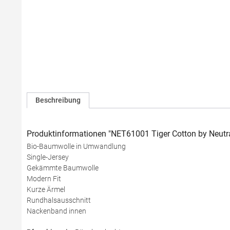
Beschreibung
Produktinformationen "NET61001 Tiger Cotton by Neutra
Bio-Baumwolle in Umwandlung
Single-Jersey
Gekämmte Baumwolle
Modern Fit
Kurze Ärmel
Rundhalsausschnitt
Nackenband innen