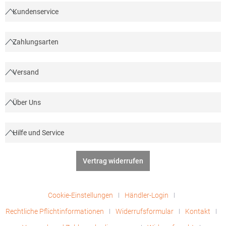
Kundenservice
Zahlungsarten
Versand
Über Uns
Hilfe und Service
Vertrag widerrufen
Cookie-Einstellungen
Händler-Login
Rechtliche Pflichtinformationen
Widerrufsformular
Kontakt