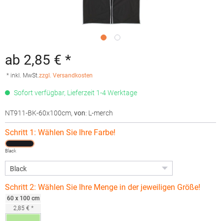
ab 2,85 € *
* inkl. MwSt.
zzgl. Versandkosten
Sofort verfügbar, Lieferzeit 1-4 Werktage
NT911-BK-60x100cm
,
von
: L-merch
Schritt 1: Wählen Sie Ihre Farbe!
Black
Schritt 2: Wählen Sie Ihre Menge in der jeweiligen Größe!
60 x 100 cm
2,85 € *