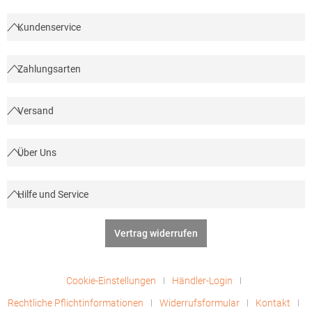
Kundenservice
Zahlungsarten
Versand
Über Uns
Hilfe und Service
Vertrag widerrufen
Cookie-Einstellungen
Händler-Login
Rechtliche Pflichtinformationen
Widerrufsformular
Kontakt