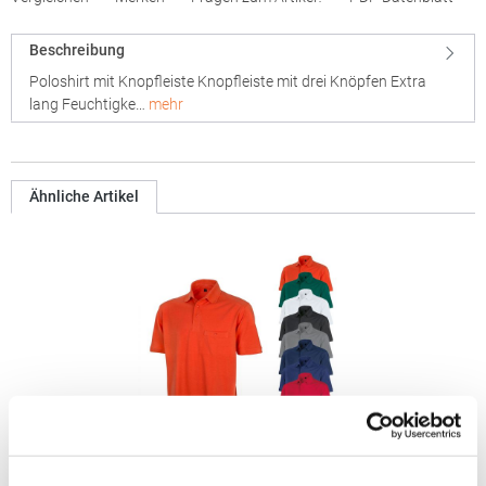
Beschreibung
Poloshirt mit Knopfleiste Knopfleiste mit drei Knöpfen Extra
lang Feuchtigke…
mehr
Ähnliche Artikel