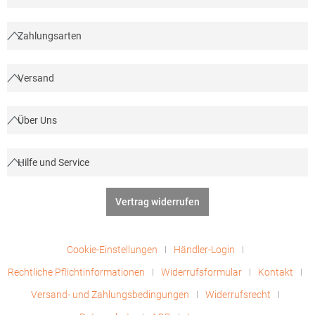
Zahlungsarten
Versand
Über Uns
Hilfe und Service
Vertrag widerrufen
Cookie-Einstellungen
Händler-Login
Rechtliche Pflichtinformationen
Widerrufsformular
Kontakt
Versand- und Zahlungsbedingungen
Widerrufsrecht