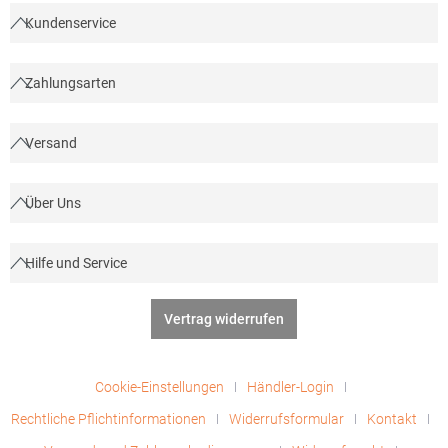
Kundenservice
Zahlungsarten
Versand
Über Uns
Hilfe und Service
Vertrag widerrufen
Cookie-Einstellungen
Händler-Login
Rechtliche Pflichtinformationen
Widerrufsformular
Kontakt