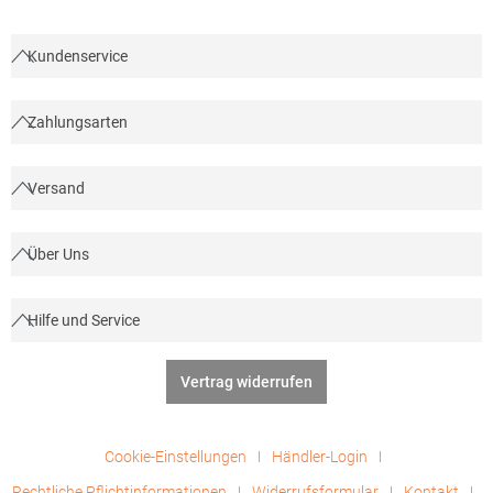
Kundenservice
Zahlungsarten
Versand
Über Uns
Hilfe und Service
Vertrag widerrufen
Cookie-Einstellungen
Händler-Login
Rechtliche Pflichtinformationen
Widerrufsformular
Kontakt