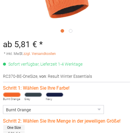
ab 5,81 € *
* inkl. MwSt.
zzgl. Versandkosten
Sofort verfügbar, Lieferzeit 1-4 Werktage
RC370-BE-OneSize
,
von
: Result Winter Essentials
Schritt 1: Wählen Sie Ihre Farbe!
Burnt Orange
Grey
Navy
Schritt 2: Wählen Sie Ihre Menge in der jeweiligen Größe!
One Size