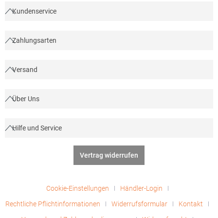
Kundenservice
Zahlungsarten
Versand
Über Uns
Hilfe und Service
Vertrag widerrufen
Cookie-Einstellungen
Händler-Login
Rechtliche Pflichtinformationen
Widerrufsformular
Kontakt