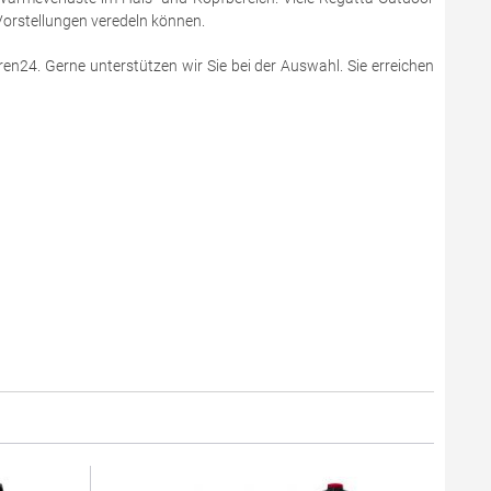
Vorstellungen veredeln können.
en24. Gerne unterstützen wir Sie bei der Auswahl. Sie erreichen