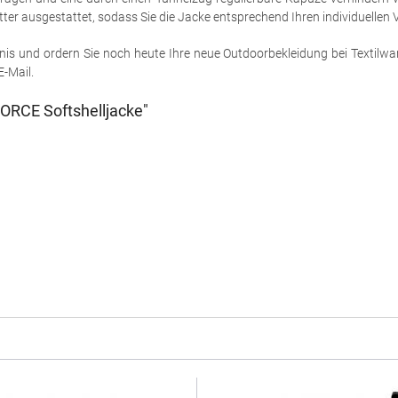
ter ausgestattet, sodass Sie die Jacke entsprechend Ihren individuellen 
nis und ordern Sie noch heute Ihre neue Outdoorbekleidung bei Textilwar
E-Mail.
ORCE Softshelljacke"