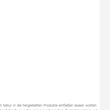
 Natur in die hergestellten Produkte einfließen lassen wollten.