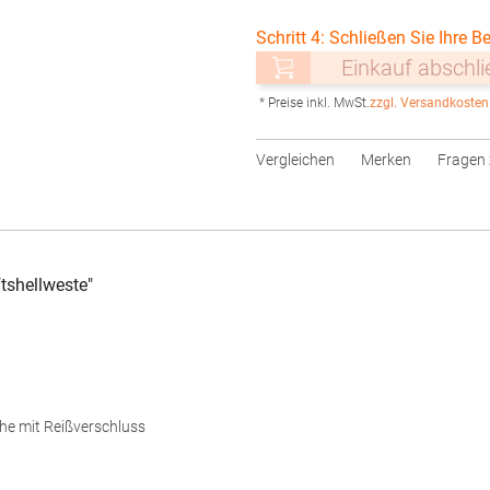
Schritt 4: Schließen Sie Ihre Be
Einkauf abschl
* Preise inkl. MwSt.
zzgl. Versandkosten
Vergleichen
Merken
Fragen 
shellweste"
he mit Reißverschluss