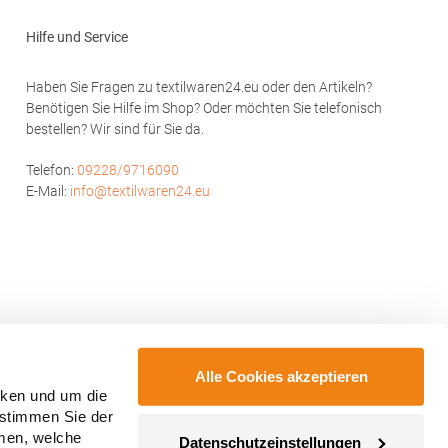
Hilfe und Service
Haben Sie Fragen zu textilwaren24.eu oder den Artikeln?
Benötigen Sie Hilfe im Shop? Oder möchten Sie telefonisch
bestellen? Wir sind für Sie da.
Telefon:
09228/9716090
E-Mail:
info@textilwaren24.eu
Alle Cookies akzeptieren
cken und um die
 stimmen Sie der
mmen, welche
Datenschutzeinstellungen