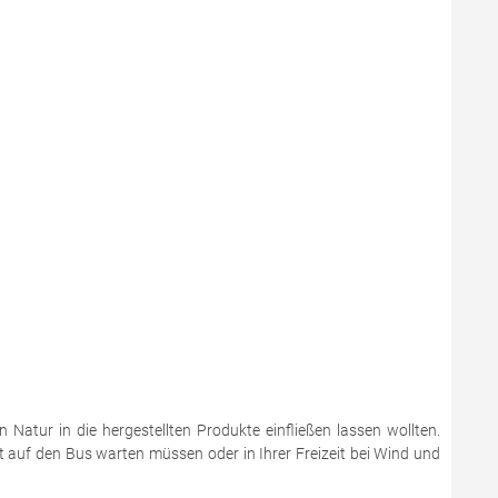
 Natur in die hergestellten Produkte einfließen lassen wollten.
it auf den Bus warten müssen oder in Ihrer Freizeit bei Wind und