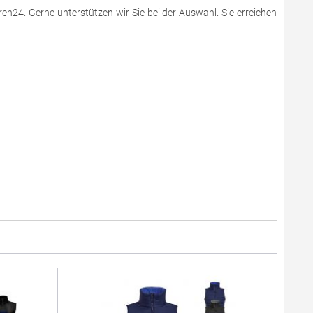
en24. Gerne unterstützen wir Sie bei der Auswahl. Sie erreichen