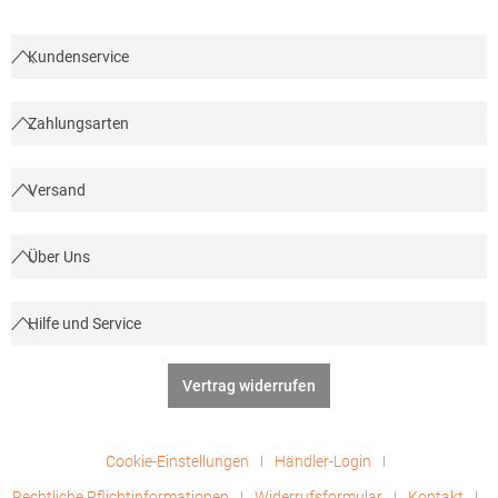
Kundenservice
Zahlungsarten
Versand
Über Uns
Hilfe und Service
Vertrag widerrufen
Cookie-Einstellungen
Händler-Login
Rechtliche Pflichtinformationen
Widerrufsformular
Kontakt