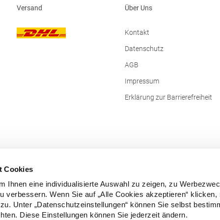
Versand
Über Uns
Kontakt
Datenschutz
AGB
Impressum
Erklärung zur Barrierefreiheit
t Cookies
 Ihnen eine individualisierte Auswahl zu zeigen, zu Werbezwe
zu verbessern. Wenn Sie auf „Alle Cookies akzeptieren“ klicken,
zu. Unter „Datenschutzeinstellungen“ können Sie selbst besti
ten. Diese Einstellungen können Sie jederzeit ändern.