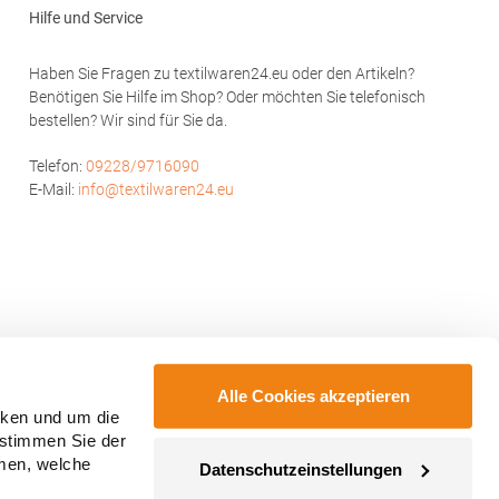
Hilfe und Service
Haben Sie Fragen zu textilwaren24.eu oder den Artikeln?
Benötigen Sie Hilfe im Shop? Oder möchten Sie telefonisch
bestellen? Wir sind für Sie da.
Telefon:
09228/9716090
E-Mail:
info@textilwaren24.eu
Alle Cookies akzeptieren
cken und um die
 stimmen Sie der
mmen, welche
Datenschutzeinstellungen