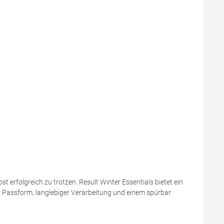
t erfolgreich zu trotzen. Result Winter Essentials bietet ein
er Passform, langlebiger Verarbeitung und einem spürbar