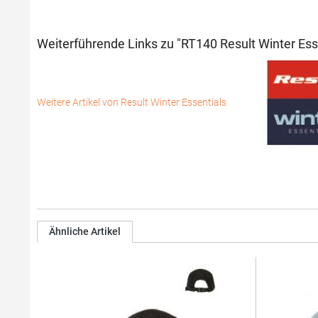
Weiterführende Links zu "RT140 Result Winter Ess
Weitere Artikel von Result Winter Essentials
Ähnliche Artikel