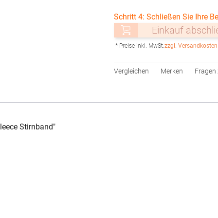
Schritt 4: Schließen Sie Ihre Be
Einkauf abschl
* Preise inkl. MwSt.
zzgl. Versandkosten
Vergleichen
Merken
Fragen 
leece Stirnband"