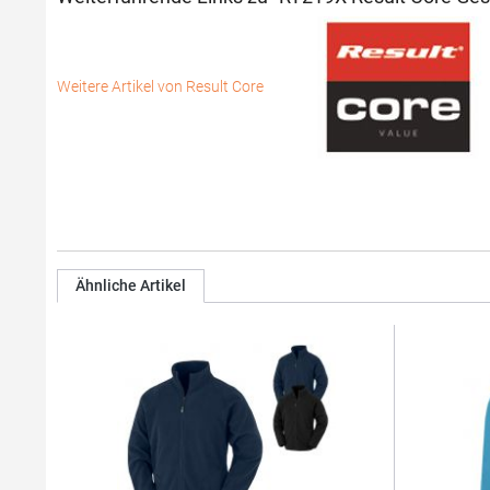
Weitere Artikel von Result Core
Ähnliche Artikel