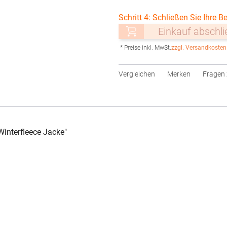
Schritt 4: Schließen Sie Ihre Be
Einkauf abschl
* Preise inkl. MwSt.
zzgl. Versandkosten
Vergleichen
Merken
Fragen 
interfleece Jacke"