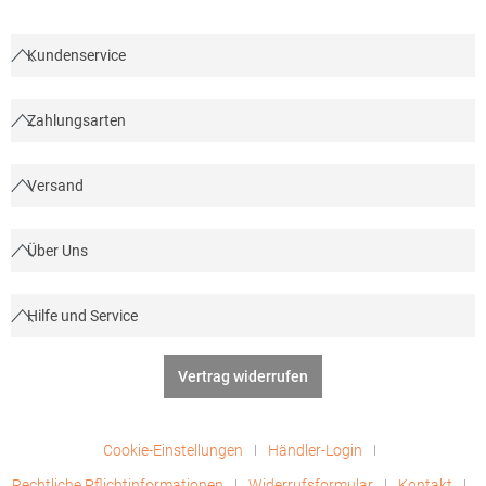
Kundenservice
Zahlungsarten
Versand
Über Uns
Hilfe und Service
Vertrag widerrufen
Cookie-Einstellungen
Händler-Login
Rechtliche Pflichtinformationen
Widerrufsformular
Kontakt