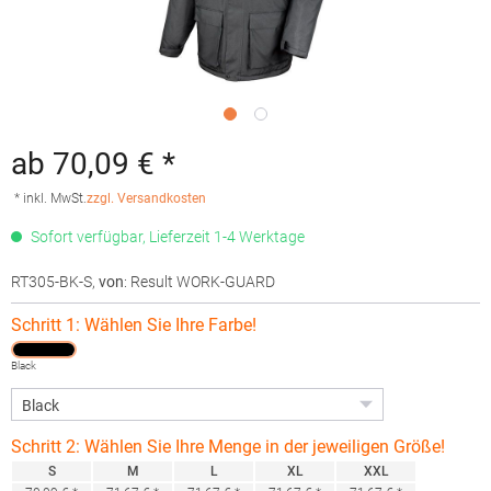
ab 70,09 € *
* inkl. MwSt.
zzgl. Versandkosten
Sofort verfügbar, Lieferzeit 1-4 Werktage
RT305-BK-S
,
von
: Result WORK-GUARD
Schritt 1: Wählen Sie Ihre Farbe!
Black
Schritt 2: Wählen Sie Ihre Menge in der jeweiligen Größe!
S
M
L
XL
XXL