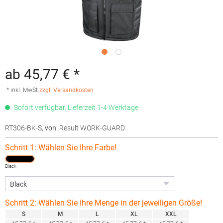
ab 45,77 € *
* inkl. MwSt.
zzgl. Versandkosten
Sofort verfügbar, Lieferzeit 1-4 Werktage
RT306-BK-S
,
von
: Result WORK-GUARD
Schritt 1: Wählen Sie Ihre Farbe!
Black
Schritt 2: Wählen Sie Ihre Menge in der jeweiligen Größe!
S
M
L
XL
XXL