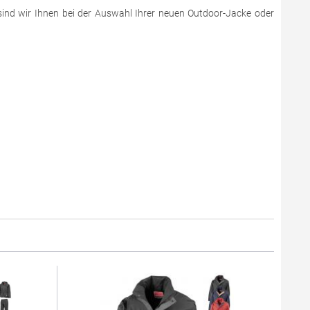
sind wir Ihnen bei der Auswahl Ihrer neuen Outdoor-Jacke oder