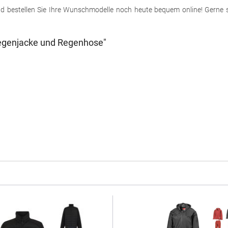
und bestellen Sie Ihre Wunschmodelle noch heute bequem online! Gerne 
Regenjacke und Regenhose"