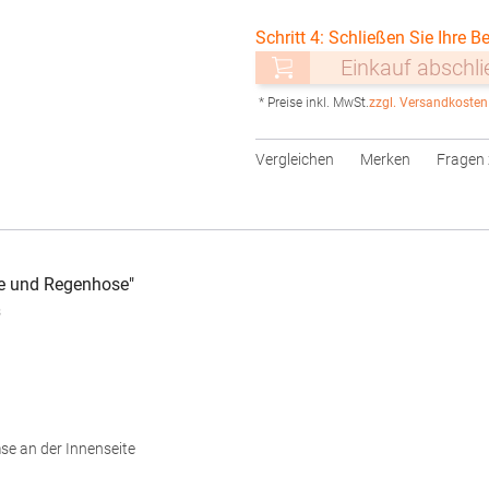
Schritt 4: Schließen Sie Ihre Be
Einkauf abschl
* Preise inkl. MwSt.
zzgl. Versandkosten
Vergleichen
Merken
Fragen 
ke und Regenhose"
s
se an der Innenseite