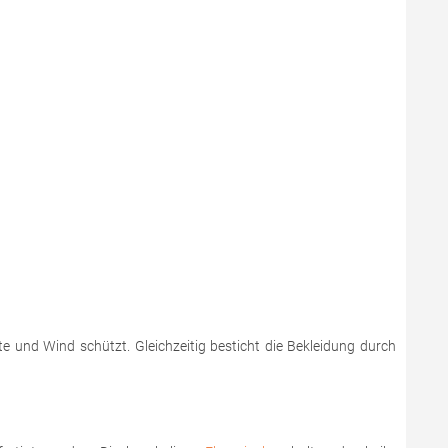
e und Wind schützt. Gleichzeitig besticht die Bekleidung durch