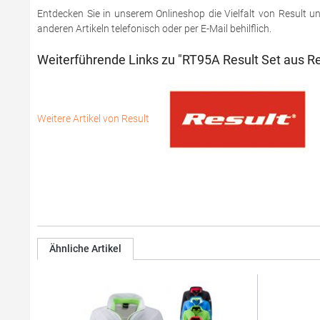
Entdecken Sie in unserem Onlineshop die Vielfalt von Result 
anderen Artikeln telefonisch oder per E-Mail behilflich.
Weiterführende Links zu "RT95A Result Set aus 
Weitere Artikel von Result
Ähnliche Artikel