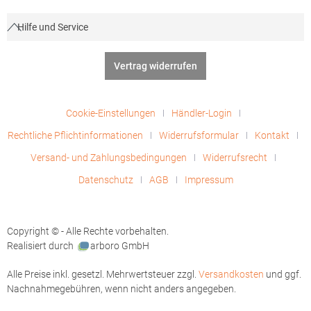
Hilfe und Service
Vertrag widerrufen
Cookie-Einstellungen
Händler-Login
Rechtliche Pflichtinformationen
Widerrufsformular
Kontakt
Versand- und Zahlungsbedingungen
Widerrufsrecht
Datenschutz
AGB
Impressum
Copyright © - Alle Rechte vorbehalten.
Realisiert durch
arboro GmbH
Alle Preise inkl. gesetzl. Mehrwertsteuer zzgl.
Versandkosten
und ggf.
Nachnahmegebühren, wenn nicht anders angegeben.