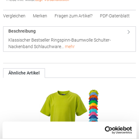
Vergleichen
Merken
Fragen zum Artikel?
PDF-Datenblatt
Beschreibung
Klassischer Bestseller Ringspinn-Baumwolle Schulter-
Nackenband Schlauchware…
mehr
Ähnliche Artikel