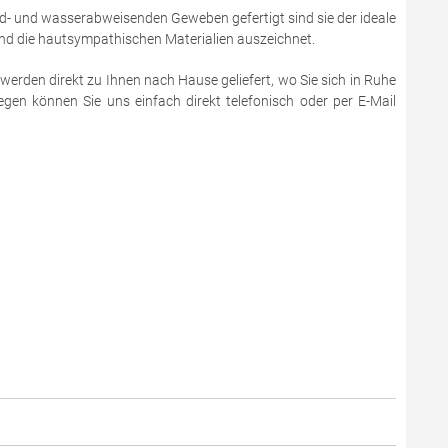
d- und wasserabweisenden Geweben gefertigt sind sie der ideale
 und die hautsympathischen Materialien auszeichnet.
werden direkt zu Ihnen nach Hause geliefert, wo Sie sich in Ruhe
en können Sie uns einfach direkt telefonisch oder per E-Mail