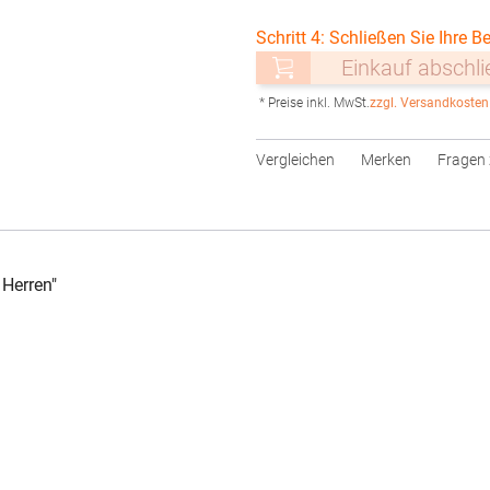
Schritt 4: Schließen Sie Ihre Be
Einkauf abschl
* Preise inkl. MwSt.
zzgl. Versandkosten
Vergleichen
Merken
Fragen 
Herren"