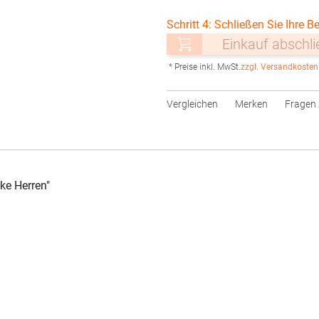
Schritt 4: Schließen Sie Ihre Be
Einkauf abschl
* Preise inkl. MwSt.
zzgl. Versandkosten
Vergleichen
Merken
Fragen 
ke Herren"