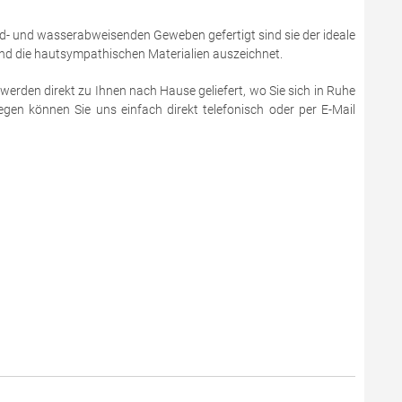
d- und wasserabweisenden Geweben gefertigt sind sie der ideale
 und die hautsympathischen Materialien auszeichnet.
werden direkt zu Ihnen nach Hause geliefert, wo Sie sich in Ruhe
en können Sie uns einfach direkt telefonisch oder per E-Mail