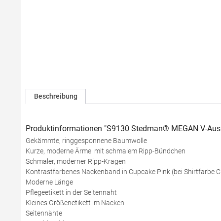
Beschreibung
Produktinformationen "S9130 Stedman® MEGAN V-Aussc
Gekämmte, ringgesponnene Baumwolle
Kurze, moderne Ärmel mit schmalem Ripp-Bündchen
Schmaler, moderner Ripp-Kragen
Kontrastfarbenes Nackenband in Cupcake Pink (bei Shirtfarbe 
Moderne Länge
Pflegeetikett in der Seitennaht
Kleines Größenetikett im Nacken
Seitennähte