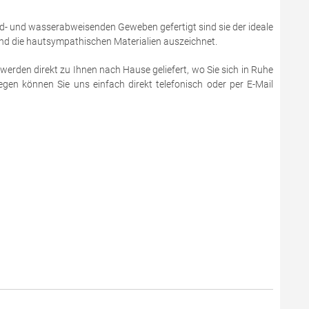
d- und wasserabweisenden Geweben gefertigt sind sie der ideale
 und die hautsympathischen Materialien auszeichnet.
werden direkt zu Ihnen nach Hause geliefert, wo Sie sich in Ruhe
en können Sie uns einfach direkt telefonisch oder per E-Mail