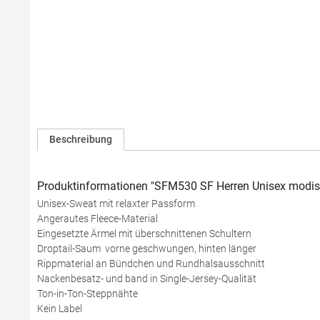
Beschreibung
Produktinformationen "SFM530 SF Herren Unisex modis
Unisex-Sweat mit relaxter Passform
Angerautes Fleece-Material
Eingesetzte Ärmel mit überschnittenen Schultern
Droptail-Saum  vorne geschwungen, hinten länger
Rippmaterial an Bündchen und Rundhalsausschnitt
Nackenbesatz- und band in Single-Jersey-Qualität
Ton-in-Ton-Steppnähte
Kein Label