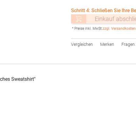
Schritt 4: Schließen Sie Ihre Be
Einkauf abschl
* Preise inkl. MwSt.
zzgl. Versandkosten
Vergleichen
Merken
Fragen 
ches Sweatshirt"