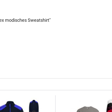
ex modisches Sweatshirt"