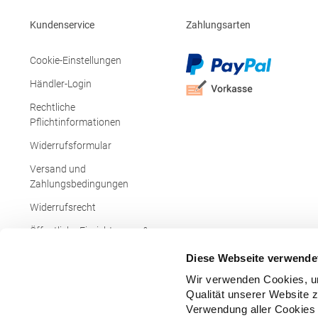
Kundenservice
Zahlungsarten
Cookie-Einstellungen
Händler-Login
Rechtliche
Pflichtinformationen
Widerrufsformular
Versand und
Zahlungsbedingungen
Widerrufsrecht
Öffentliche Einrichtungen &
Behörden
Diese Webseite verwende
Wir verwenden Cookies, um
Qualität unserer Website 
Verwendung aller Cookies 