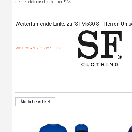
gerne telefonisch oder per E-Mail.
Weiterführende Links zu "SFM530 SF Herren Unis
Weitere Artikel von SF Men
Ähnliche Artikel