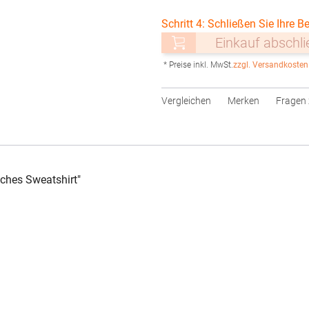
Schritt 4: Schließen Sie Ihre Be
Einkauf abschl
* Preise inkl. MwSt.
zzgl. Versandkosten
Vergleichen
Merken
Fragen 
ches Sweatshirt"