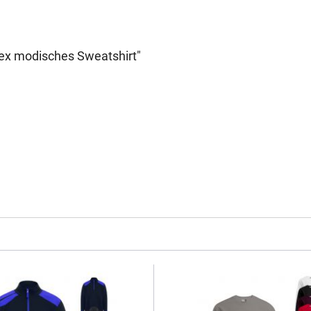
ex modisches Sweatshirt"