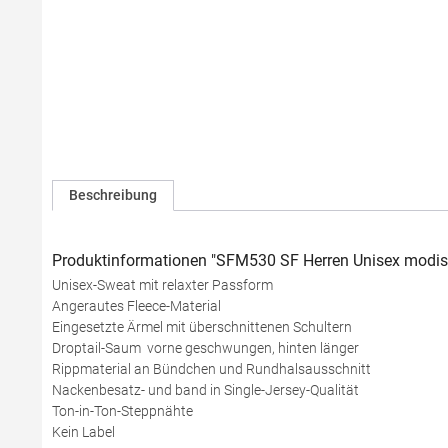
Beschreibung
Produktinformationen "SFM530 SF Herren Unisex modis
Unisex-Sweat mit relaxter Passform
Angerautes Fleece-Material
Eingesetzte Ärmel mit überschnittenen Schultern
Droptail-Saum  vorne geschwungen, hinten länger
Rippmaterial an Bündchen und Rundhalsausschnitt
Nackenbesatz- und band in Single-Jersey-Qualität
Ton-in-Ton-Steppnähte
Kein Label