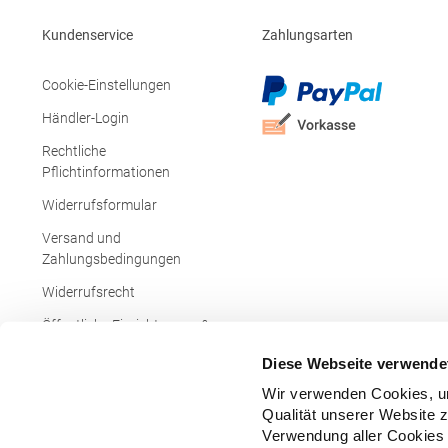
Kundenservice
Zahlungsarten
Cookie-Einstellungen
Händler-Login
Rechtliche
Pflichtinformationen
Widerrufsformular
Versand und
Zahlungsbedingungen
Widerrufsrecht
Öffentliche Einrichtungen &
Behörden
Diese Webseite verwende
Wir verwenden Cookies, um
Qualität unserer Website 
Verwendung aller Cookies 