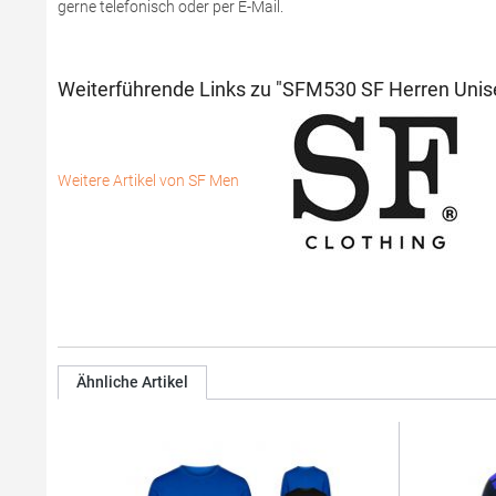
gerne telefonisch oder per E-Mail.
Weiterführende Links zu "SFM530 SF Herren Unis
Weitere Artikel von SF Men
Ähnliche Artikel