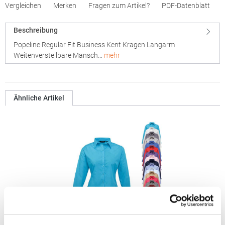
Vergleichen
Merken
Fragen zum Artikel?
PDF-Datenblatt
Beschreibung
Popeline Regular Fit Business Kent Kragen Langarm
Weitenverstellbare Mansch…
mehr
Ähnliche Artikel