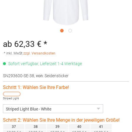
ab 62,33 € *
* inkl. MwSt.
zzgl. Versandkosten
Sofort verfügbar, Lieferzeit 1-4 Werktage
SN293600-SE-38
,
von
: Seidensticker
Schritt 1: Wählen Sie Ihre Farbe!
Striped Light
Blue - White
Schritt 2: Wählen Sie Ihre Menge in der jeweiligen Größe!
37
38
39
40
41