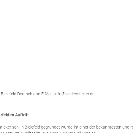
Bielefeld Deutschland E-Mail: info@seidensticker.de
rfekten Auftritt
ticker sen. in Bielefeld gegründet wurde, ist einer der bekanntesten und