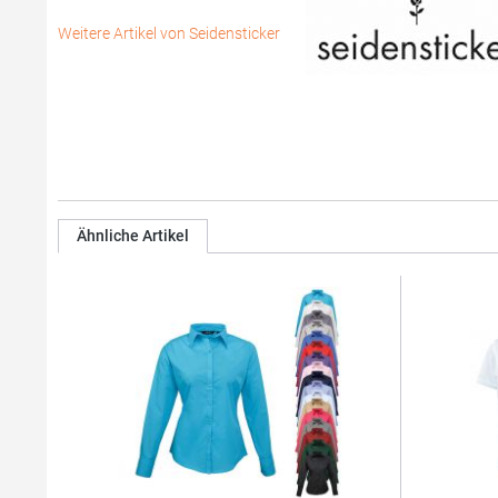
Weitere Artikel von Seidensticker
Ähnliche Artikel