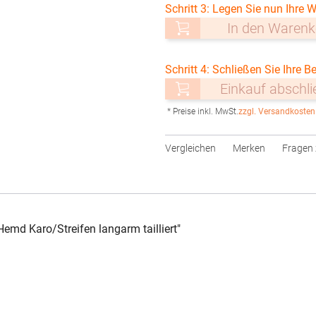
Schritt 3: Legen Sie nun Ihre W
In den Warenk
Schritt 4: Schließen Sie Ihre Be
Einkauf abschl
* Preise inkl. MwSt.
zzgl. Versandkosten
Vergleichen
Merken
Fragen 
md Karo/Streifen langarm tailliert"