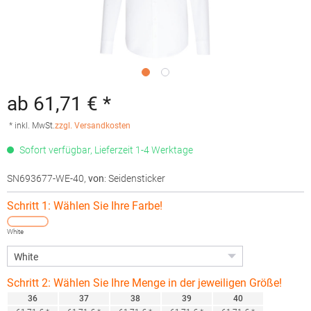
ab 61,71 € *
* inkl. MwSt.
zzgl. Versandkosten
Sofort verfügbar, Lieferzeit 1-4 Werktage
SN693677-WE-40
,
von
: Seidensticker
Schritt 1: Wählen Sie Ihre Farbe!
White
Schritt 2: Wählen Sie Ihre Menge in der jeweiligen Größe!
36
37
38
39
40