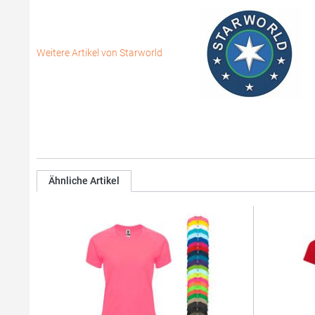
Weitere Artikel von Starworld
Ähnliche Artikel