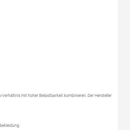
Verhältnis mit hoher Belastbarkeit kombinieren. Der Hersteller
sbekleidung.