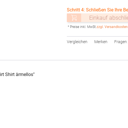
Schritt 4: Schließen Sie Ihre Be
Einkauf abschl
* Preise inkl. MwSt.
zzgl. Versandkosten
Vergleichen
Merken
Fragen 
t Shirt ärmellos"