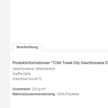
Beschreibung
Produktinformationen "TC66 Towel City Geschlossene Sl
Geschlossener Zehenbereich
Waffle-Optik
Waschbar bis 40 °C
Grammatur:
220 g/m²
Materialzusammensetzung:
100% Polyester