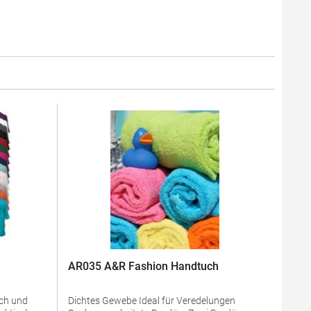
AR035 A&R Fashion Handtuch
Dichtes Gewebe Ideal für Veredelungen