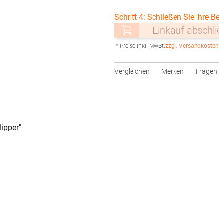
Schritt 4: Schließen Sie Ihre Be
Einkauf abschl
* Preise inkl. MwSt.
zzgl. Versandkosten
Vergleichen
Merken
Fragen 
ipper"